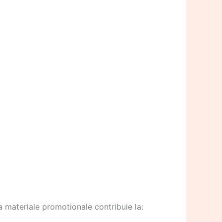
 materiale promotionale contribuie la: