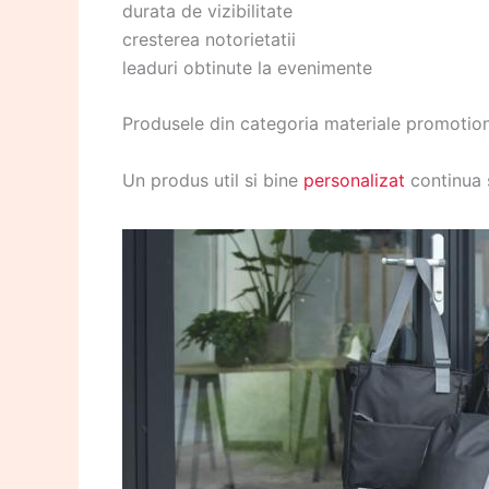
durata de vizibilitate
cresterea notorietatii
leaduri obtinute la evenimente
Produsele din categoria materiale promotio
Un produs util si bine
personalizat
continua 