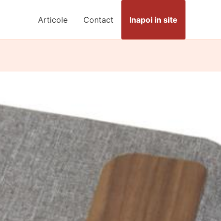
Articole
Contact
Inapoi in site