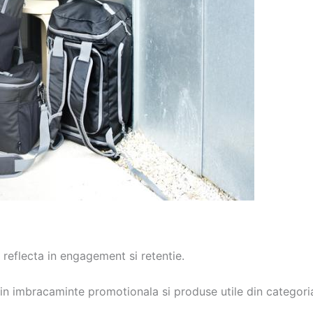
reflecta in engagement si retentie.
in imbracaminte promotionala si produse utile din categoria