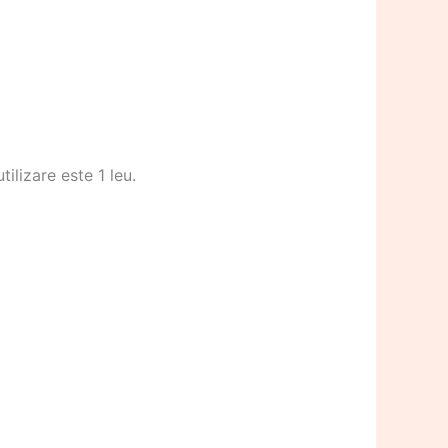
ilizare este 1 leu.