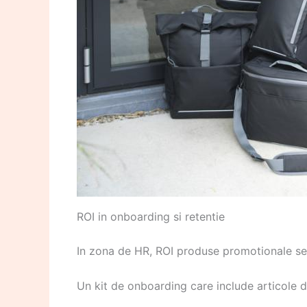
ROI in onboarding si retentie
In zona de HR, ROI produse promotionale se 
Un kit de onboarding care include articole d