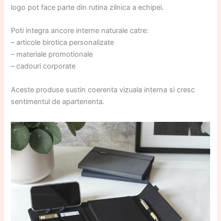
logo pot face parte din rutina zilnica a echipei.
Poti integra ancore interne naturale catre:
– articole birotica personalizate
– materiale promotionale
– cadouri corporate
Aceste produse sustin coerenta vizuala interna si cresc
sentimentul de apartenenta.