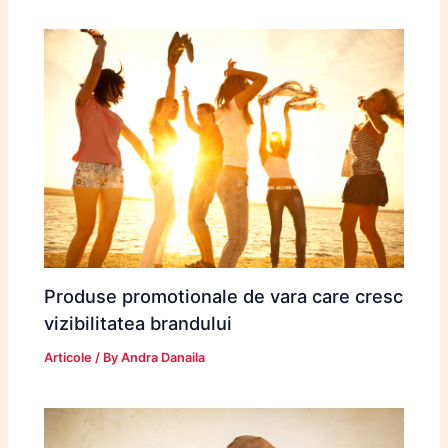
Produse promotionale de vara care cresc
vizibilitatea brandului
Articole
/ By
Andra Danaila