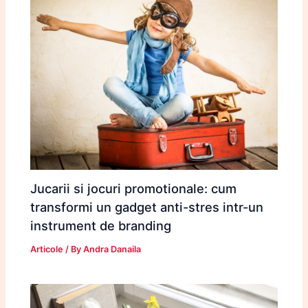
Jucarii si jocuri promotionale: cum
transformi un gadget anti-stres intr-un
instrument de branding
Articole
/ By
Andra Danaila