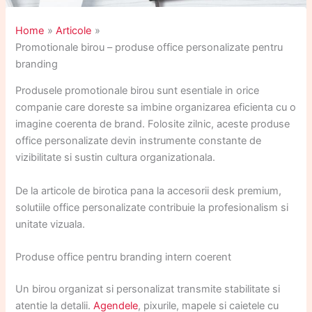
Home
Articole
Promotionale birou – produse office personalizate pentru
branding
Produsele promotionale birou sunt esentiale in orice
companie care doreste sa imbine organizarea eficienta cu o
imagine coerenta de brand. Folosite zilnic, aceste produse
office personalizate devin instrumente constante de
vizibilitate si sustin cultura organizationala.
De la articole de birotica pana la accesorii desk premium,
solutiile office personalizate contribuie la profesionalism si
unitate vizuala.
Produse office pentru branding intern coerent
Un birou organizat si personalizat transmite stabilitate si
atentie la detalii.
Agendele
, pixurile, mapele si caietele cu