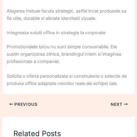
Alegerea trebuie facuta strategic, astfel incat produsele sa
fie utile, durabile si aliniate identitatii vizuale.
Integreaza solutii office in strategia ta corporate
Promotionalele birou nu sunt simple consumabile. Ele
sustin organizarea zilnica, brandingul intern si imaginea
profesionala a companiei.
Solicita o oferta personalizata si construieste o selectie de
produse office adaptate nevoilor reale ale echipei tale.
PREVIOUS
NEXT
Related Posts