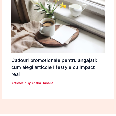
Cadouri promotionale pentru angajati:
cum alegi articole lifestyle cu impact
real
Articole
/ By
Andra Danaila