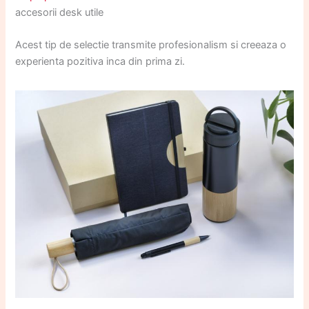
accesorii desk utile
Acest tip de selectie transmite profesionalism si creeaza o
experienta pozitiva inca din prima zi.