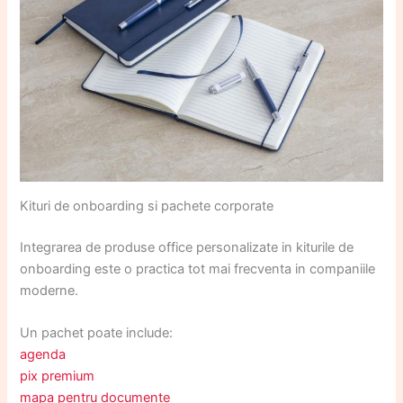
Kituri de onboarding si pachete corporate
Integrarea de produse office personalizate in kiturile de
onboarding este o practica tot mai frecventa in companiile
moderne.
Un pachet poate include:
agenda
pix premium
mapa pentru documente