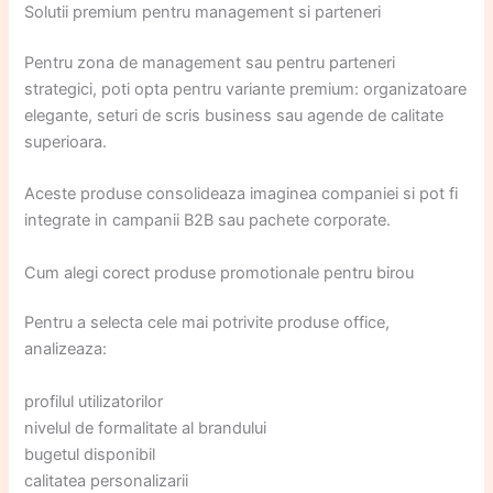
Solutii premium pentru management si parteneri
Pentru zona de management sau pentru parteneri
strategici, poti opta pentru variante premium: organizatoare
elegante, seturi de scris business sau agende de calitate
superioara.
Aceste produse consolideaza imaginea companiei si pot fi
integrate in campanii B2B sau pachete corporate.
Cum alegi corect produse promotionale pentru birou
Pentru a selecta cele mai potrivite produse office,
analizeaza:
profilul utilizatorilor
nivelul de formalitate al brandului
bugetul disponibil
calitatea personalizarii